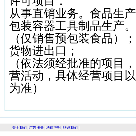
许可项目：
从事直销业务。
食品生产
包装容器工具制品生产。
（仅销售预包装食品）；
货物进出口；
（依法须经批准的项目，
营活动，具体经营项目以
为准）
关于我们
|
广告服务
|
法律声明
|
联系我们
|