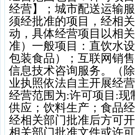
经营】；城市配送运输服
须经批准的项目，经相关
动，具体经营项目以相关
准）一般项目：直饮水设
包装食品）；互联网销售
信息技术咨询服务。（除
业执照依法自主开展经营
经营范围为:许可项目:
供应；饮料生产；食品经
经相关部门批准后方可开
相关部门批准文件或许可