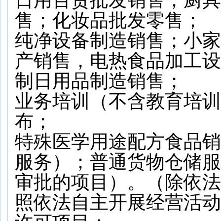
日用百货
批发
销售；厨具
售；化妆品批发零售；
纯净设备制造销售；
小家
产销售，
电热食品加工设
制日用品制造销售；
业务培训（不含教育培训
布；
特殊医学用途配方食品销
服务）；普通货物仓储服
审批的项目）。（除依法
照依法自主开展经营活动