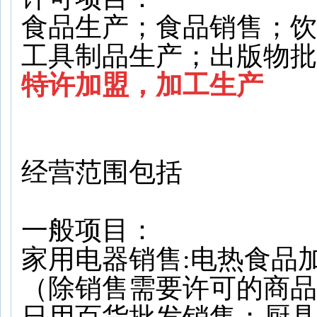
食品生产；食品销售；饮
工具制品生产；出版物批
特许加盟，加工生产
经营范围包括
一般项目：
家用电器销售:电热食品
（除销售需要许可的商品