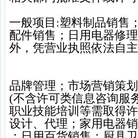
一般项目:塑料制品销售
配件销售；日用电器修理
外，凭营业执照依法自主
品牌管理；市场营销策划
(不含许可类信息咨询服
职业技能培训等需取得许
设计、代理；家用电器销
；日用百货销售；厨具卫