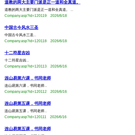
​道教的两大主要门派是正一道和全真道。
​道教的两大主要门派是正一道和全真道。 ...
Company.asp?id=120119 2026/6/18
​中国古今风水三圣
​中国古今风水三圣...
Company.asp?id=120118 2026/6/18
十二符星吉凶
十二符星吉凶...
Company.asp?id=120113 2026/6/16
连山易第六课，书同老师
连山易第六课，书同老师...
Company.asp?id=120112 2026/6/16
连山易第五课，书同老师
连山易第五课，书同老师...
Company.asp?id=120111 2026/6/16
连山易第五课，书同老师