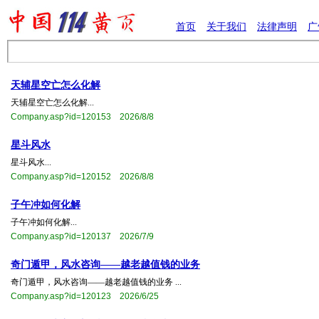
首页
关于我们
法律声明
广
​天辅星空亡怎么化解
​天辅星空亡怎么化解...
Company.asp?id=120153 2026/8/8
星斗风水
星斗风水...
Company.asp?id=120152 2026/8/8
​子午冲如何化解
​子午冲如何化解...
Company.asp?id=120137 2026/7/9
奇门遁甲，风水咨询——越老越值钱的业务
奇门遁甲，风水咨询——越老越值钱的业务 ...
Company.asp?id=120123 2026/6/25