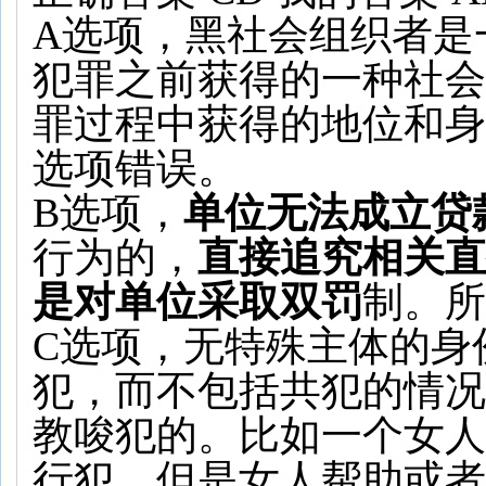
A选项，黑社会组织者是
犯罪之前获得的一种社会
罪过程中获得的地位和身
选项错误。
B选项，
单位无法成立贷
行为的，
直接追究相关直
是对单位采取双罚
制。所
C选项，无特殊主体的身
犯，而不包括共犯的情况
教唆犯的。比如一个女人
行犯，但是女人帮助或者