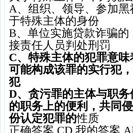
A、组织、领导、参加黑
于特殊主体的身份
B、单位实施贷款诈骗的
接责任人员判处刑罚
C、特殊主体的犯罪意味
可能构成该罪的实行犯，
犯
D、贪污罪的主体与职务
的职务上的便利，共同侵
份认定犯罪的
性质
正确答案 CD 我的答案 A