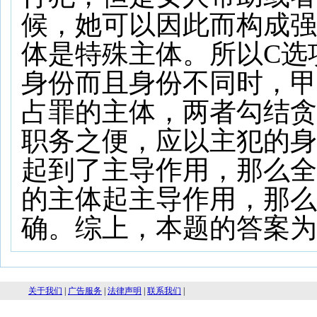
候，她可以因此而构成强
体是特殊主体。所以C选
身份而且身份不同时，甲
占罪的主体，两者勾结贪
职务之便，应以主犯的身
起到了主导作用，那么全
的主体起主导作用，那么
确。综上，本题的答案为C
关于我们
|
广告服务
|
法律声明
|
联系我们
|