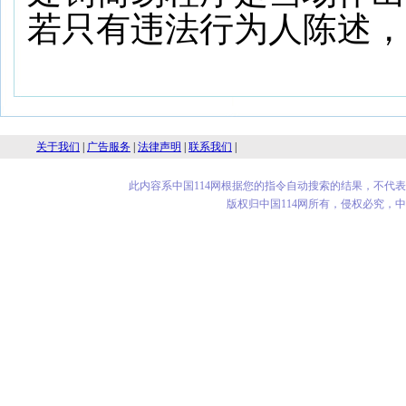
若只有违法行为人陈述，
关于我们
|
广告服务
|
法律声明
|
联系我们
|
此内容系中国114网根据您的指令自动搜索的结果，不代
版权归中国114网所有，侵权必究，中华