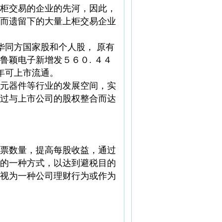
柜交易的企业的先河，因此，
而遗留下的大量上柜交易企业
华同方国家股和个人股， 原有
颖电子新增发５６０. ４４
年可上市流通。
元器件等行业的发展空间，实
过与上市公司的股权整合而达
票数量，提高每股收益，通过
的一种方式，以达到避税目的
视为一种公司理财行为或作为