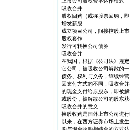
上市公司股权资本运作模式
吸收合并
股权回购（或称股票回购，即Stock
增发新股
成立项目公司，间接控股上市
股权套作
发行可转换公司债券
吸收合并
在我国，根据《公司法》规定
它公司，被吸收公司解散的一
债务、权利与义务，继续经营
因支付方式的不同，吸收合并
的现金支付给原股东，即被解
或股份，被解散公司的股东获
吸收合并的意义
换股收购是国外上市公司进行
以来，在西方证券市场上发生
购与现金收购相结合的方式达