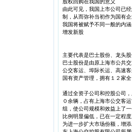
股权回购在我国的意义
由此可见，我国上市公司已经
制，从而弥补当初作为国有企
我国将被赋予不同一般的内涵
增发新股
主要代表是巴士股份、龙头股
巴士股份是由原上海市公共交
公交客运、埠际长运、高速客
国有资产管理，拥有１２家全
通过全资子公司和控股公司，
０余辆，占有上海市公交客运
组，使公司规模和效益上了一
比例明显偏低，已在一定程度
为进一步扩大市场份额，增添
东上海公交控股有限公司所属