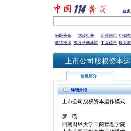
首页
头版头条
党政机关
企业信息
征婚
教练技术
鬼谷子商学院
中医信息
联系
上市公司股权资本运
信息简介
详细介绍
上市公司股权资本运作模式
罗 珉
西南财经大学工商管理学院