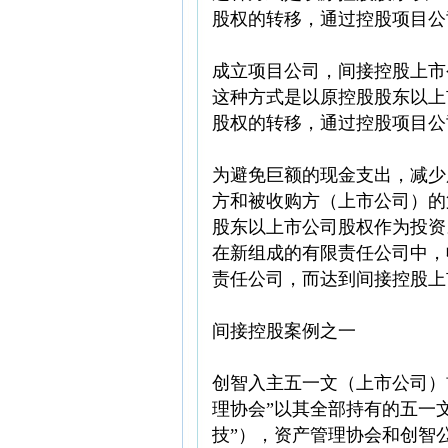
股权的转移，通过控股项目公
成立项目公司，间接控股上市
这种方式是以原控股股东以上
股权的转移，通过控股项目公
为避免巨额的现金支出，减少
方和被收购方（上市公司）的
股东以上市公司股权作为投资
在新组成的有限责任公司中，
责任公司，而达到间接控股上
间接控股案例之一
创智入主五一文（上市公司）
理协会”以其全部持有的五一
技”），资产管理协会和创智