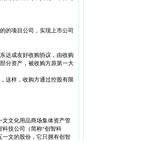
的的项目公司，实现上市公司
东达成友好收购协议，由收购
部分资产，被收购方原第一大
，这样，收购方通过控股有限
一文文化用品商场集体资产管
智科技公司（简称“创智科
五一文的股份，它只拥有创智