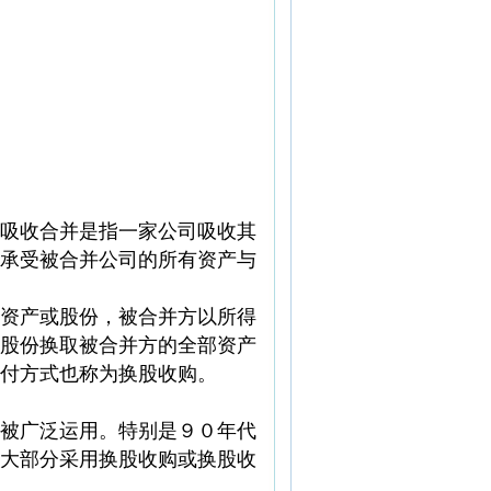
吸收合并是指一家公司吸收其
承受被合并公司的所有资产与
资产或股份，被合并方以所得
股份换取被合并方的全部资产
付方式也称为换股收购。
被广泛运用。特别是９０年代
大部分采用换股收购或换股收