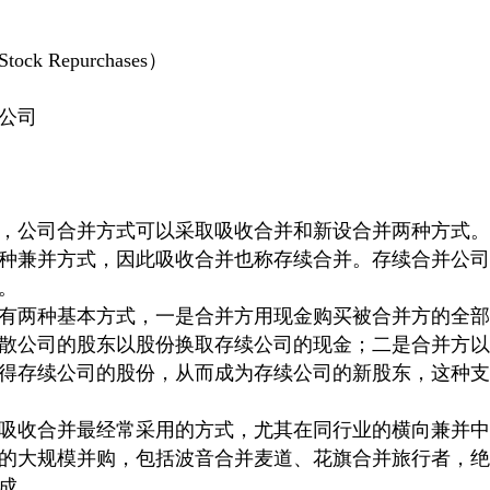
 Repurchases）
公司
，公司合并方式可以采取吸收合并和新设合并两种方式。
种兼并方式，因此吸收合并也称存续合并。存续合并公司
。
有两种基本方式，一是合并方用现金购买被合并方的全部
散公司的股东以股份换取存续公司的现金；二是合并方以
得存续公司的股份，从而成为存续公司的新股东，这种支
吸收合并最经常采用的方式，尤其在同行业的横向兼并中
的大规模并购，包括波音合并麦道、花旗合并旅行者，绝
成。