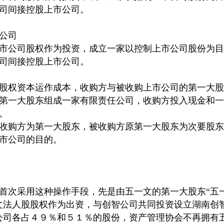
司间接控股上市公司。
公司
市公司股权作为投资，成立一家以控制上市公司股份为目
司间接控股上市公司。
股权资本运作成本，收购方与被收购上市公司的第一大股
第一大股东组成一家有限责任公司，收购方投入现金和一
。
收购方为第一大股东，被收购方原第一大股东为次要股东
市公司的目的。
首次采用这种操作手段，先是由五一文的第一大股东“五
文法人股股权作为出资，与创智公司共同投资设立湖南创
公司各占４９％和５１％的股份，资产管理协会不再拥有