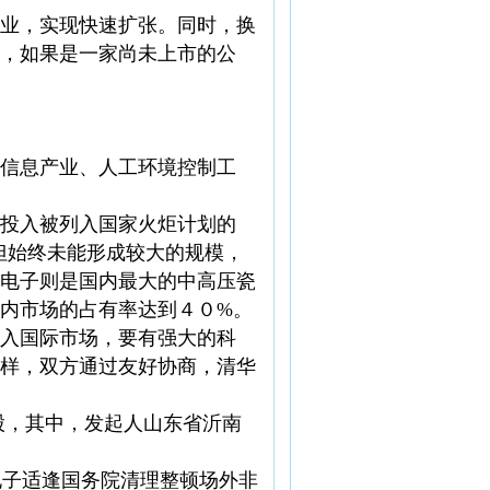
业，实现快速扩张。同时，换
，如果是一家尚未上市的公
信息产业、人工环境控制工
投入被列入国家火炬计划的
但始终未能形成较大的规模，
电子则是国内最大的中高压瓷
内市场的占有率达到４０%。
入国际市场，要有强大的科
样，双方通过友好协商，清华
股，其中，发起人山东省沂南
电子适逢国务院清理整顿场外非