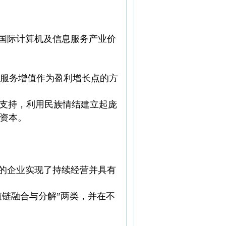
绕国际计算机及信息服务产业价
服务增值作为盈利增长点的方
府支持，利用民族情结建立起庞
端资本。
及的企业实现了持续经营并具有
值链融合与分解”两类，并在不