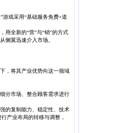
”游戏采用“基础服务免费+道
用全新的“营”与“销”的方式
从侧翼迅速介入市场。
下，将其产业优势向这一领域
细分市场、整合顾客需求进行
强的复制能力、稳定性、技术
进行产业布局的转移与调整，