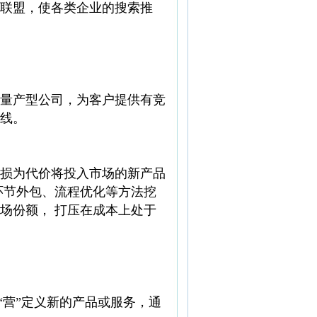
联盟，使各类企业的搜索推
量产型公司，为客户提供有竞
线。
损为代价将投入市场的新产品
环节外包、流程优化等方法挖
场份额， 打压在成本上处于
“营”定义新的产品或服务，通