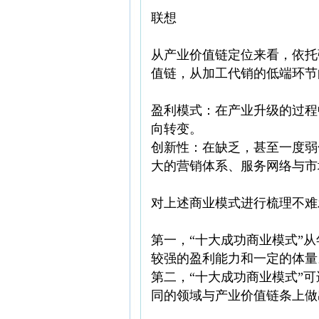
联想
从产业价值链定位来看，依托
值链，从加工代销的低端环节
盈利模式：在产业升级的过程
向转变。
创新性：在缺乏，甚至一度弱
大的营销体系、服务网络与市
对上述商业模式进行梳理不难
第一，“十大成功商业模式”
较强的盈利能力和一定的体量
第二，“十大成功商业模式”
同的领域与产业价值链条上做