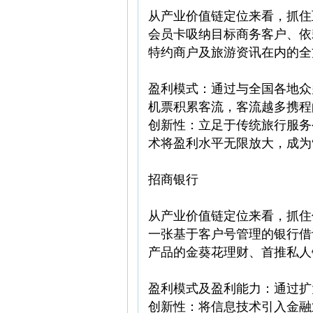
从产业价值链定位来看，抓住
会员卡吸纳目标商务客户、依
特约商户及旅游资讯在内的全
盈利模式：通过与全国各地众
机票积累客流，客流越多携程
创新性：立足于传统旅行服务
术将盈利水平无限放大，成为
招商银行
从产业价值链定位来看，抓住
一张基于客户号管理的银行借
产品的金葵花理财、首推私人
盈利模式及盈利能力：通过扩
创新性：将信息技术引入金融