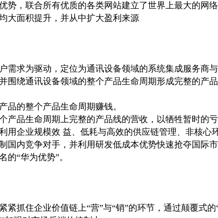
优势，联合所有优质的各类网站建立了世界上最大的网络
均大面积提升，并从中扩大盈利来源
户需求为驱动，定位为通讯设备领域的系统集成服务商与
并围绕通讯设备领域的整个产品生命周期形成完整的产品
产品的整个产品生命周期赚钱。
个产品生命周期上完整的产品线的营收，以牺牲暂时的亏
利用企业规模效 益、低耗与高效的供应链管理、非核心
制国内竞争对手，并利用研发低成本优势快速抢夺国际市
名的“华为优势”。
紧紧抓住企业价值链上“营”与“销”的环节，通过颠覆式的