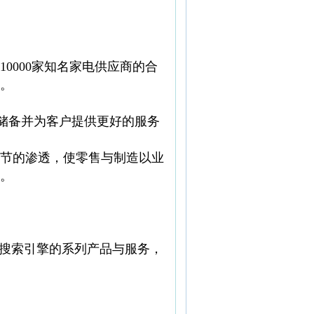
0000家知名家电供应商的合
。
存储备并为客户提供更好的服务
节的渗透，使零售与制造以业
。
于搜索引擎的系列产品与服务，