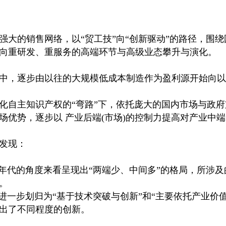
强大的销售网络，以“贸工技”向“创新驱动”的路径，围
向重研发、重服务的高端环节与高级业态攀升与演化。
中，逐步由以往的大规模低成本制造作为盈利源开始向以
化自主知识产权的“弯路”下，依托庞大的国内市场与政
场优势，逐步以 产业后端(市场)的控制力提高对产业中
发现：
从年代的角度来看呈现出“两端少、中间多”的格局，所涉
。
可进一步划归为“基于技术突破与创新”和“主要依托产业价
出了不同程度的创新。