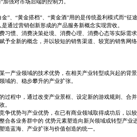
“销”加强对市场后端的控制力。
金”、“黄金搭档”、“黄金酒”用的是传统盈利模式而“征途
人是通过营销创新形成的产品服务新概念实现营收。
费习惯、消费决策处境、消费心理、消费心态等实际需求，
赋予全新的概念，并以较短的销售渠道、较宽的销售网络
某一产业领域的技术优势，在相关产业转型或兴起的背景
领域的、稳步攀升的产业扩张。
的过程中，通过改变产业景框、设定新的游戏规则、合并
收。
竞争优势与产业优势，在已有商业领域取得成功后，以较
整合各业务群中的 优势元素塑造向新兴领域或转型产业
塑造蓝海、产业扩张与价值创造的统一。