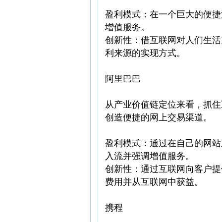
盈利模式：在一个巨大的便捷
增值服务。
创新性：借互联网对人们生活
利来源的实现方式。
阿里巴巴
从产业价值链定位来看，抓住
创造便捷的网上交易渠道。
盈利模式：通过在自己的网站
入流并强调增值服务。
创新性：通过互联网向客户提
费用并从互联网中获益。
携程