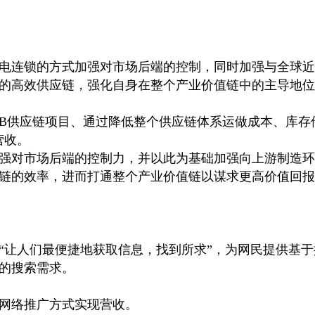
电连锁的方式加强对市场后端的控制，同时加强与全球近1
的高效供应链，强化自身在整个产业价值链中的主导地位
B2B供应链项目、通过降低整个供应链体系运做成本、库
营收。
强对市场后端的控制力，并以此为基础加强向上游制造环
链的效率，进而打通整个产业价值链以谋求更高价值回报
“让人们最便捷地获取信息，找到所求”，为网民提供基
的搜索需求。
网络推广方式实现营收。