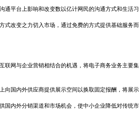
沟通平台上影响和改变数以亿计网民的沟通方式和生活习
方式改变之力切入市场，通过免费的方式提供基础服务而
互联网与企业营销相结合的机遇，将电子商务业务主要集
上向国内外供应商提供展示空间以换取固定报酬，将展示
供国内外分销渠道和市场机会，使中小企业降低对传统市