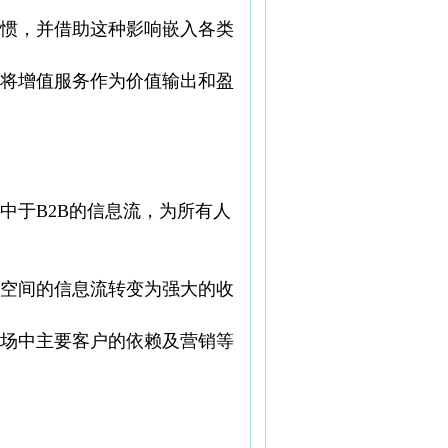
惯，并借助这种影响嵌入各类
将增值服务作为价值输出和盈
中于B2B的信息流，为所有人
空间的信息流转变为强大的收
场中主要客户的依赖及营销等