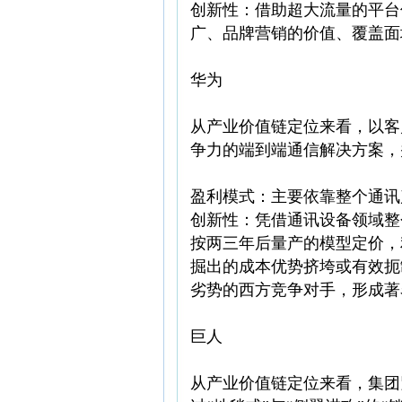
创新性：借助超大流量的平台
广、品牌营销的价值、覆盖面
华为
从产业价值链定位来看，以客
争力的端到端通信解决方案，
盈利模式：主要依靠整个通讯
创新性：凭借通讯设备领域整
按两三年后量产的模型定价，
掘出的成本优势挤垮或有效扼
劣势的西方竞争对手，形成著
巨人
从产业价值链定位来看，集团