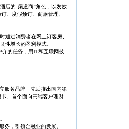
酒店的“渠道商”角色，以发放
预订、度假预订、商旅管理、
时通过消费者在网上订客房、
良性增长的盈利模式。
中介的任务，用IT和互联网技
建立服务品牌，先后推出国内第
用卡、首个面向高端客户理财
。
新服务，引领金融业的发展。