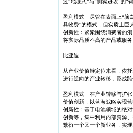
过“地毯式”与“侧翼进攻”的
盈利模式：尽管在表面上“脑白
具收费”的模式，但实质上巨
创新性：紧紧围绕消费者的消
将实际品质不高的产品或服务
比亚迪
从产业价值链定位来看，依托
进行逆向的产业转移，形成跨
盈利模式：在产业转移与扩张
价值创新，以蓝海战略实现营
创新性：基于电池领域的绝对
创新等，集中利用内部资源、
繁衍一个又一个新业务，实现