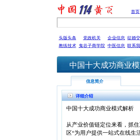
首页
头版头条
党政机关
企业信息
征婚
教练技术
鬼谷子商学院
中医信息
联系
中国十大成功商业模
信息简介
详细介绍
中国十大成功商业模式解析
从产业价值链定位来看，抓住
区“为用户提供一站式在线生