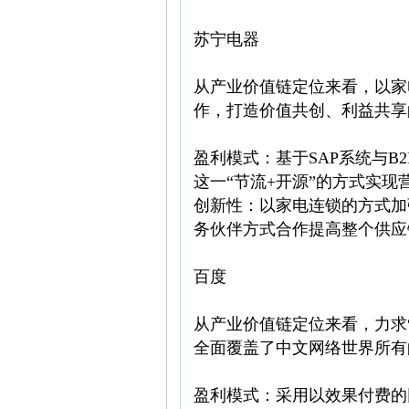
苏宁电器
从产业价值链定位来看，以家
作，打造价值共创、利益共享
盈利模式：基于SAP系统与
这一“节流+开源”的方式实现
创新性：以家电连锁的方式加
务伙伴方式合作提高整个供应
百度
从产业价值链定位来看，力求
全面覆盖了中文网络世界所有
盈利模式：采用以效果付费的