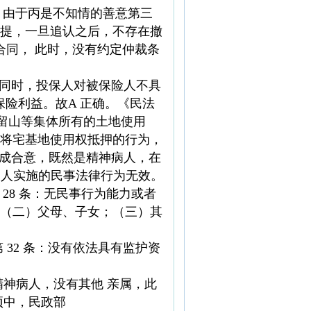
，由于丙是不知情的善意第三
提，一旦追认之后，不存在撤
合同， 此时，没有约定仲裁条
“订立合同时，投保人对被保险人不具
险利益。故A 正确。《民法
、自留山等集体所有的土地使用
将宅基地使用权抵押的行为，
达成合意，既然是精神病人，在
力人实施的民事法律行为无效。
28 条：无民事行为能力或者
（二）父母、子女；（三）其
32 条：没有依法具有监护资
神病人，没有其他 亲属，此
项中，民政部