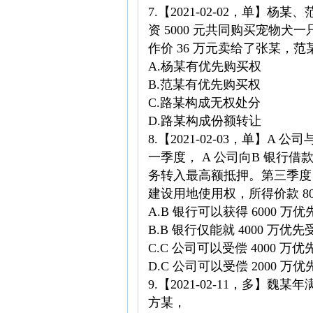
7.【2021-02-02，单】
资 5000 元共同购买宠物
作价 36 万元卖给了张某，范
A.杨某有优先购买权
B.范某有优先购买权
C.路某构成无权处分
D.路某构成份额转让
8.【2021-02-03，单】
一季度， A 公司向B 银行借款
务转入最高额抵押。第三季度，A
建设用地使用权，所得价款 8
A.B 银行可以获得 6000 万优
B.B 银行仅能就 4000 万优先
C.C 公司可以受偿 4000 万优
D.C 公司可以受偿 2000 万优
9.【2021-02-11，
方某，