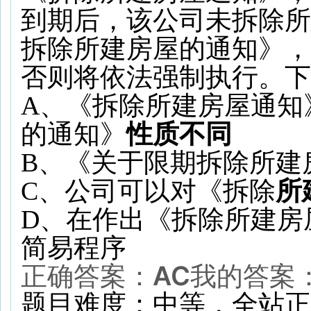
到期后，该公司未拆除所
拆除所建房屋的通知》，
否则将依法强制执行。下
A、《拆除所建房屋通知
的通知》
性质不同
B、《关于限期拆除所建
C、公司可以对《拆除
所
D、在作出《拆除所建房
简易程序
正确答案：
AC
我的答案
题目难度：
中等，全站正