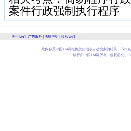
案件
行政强制执行程序
关于我们
|
广告服务
|
法律声明
|
联系我们
|
此内容系中国114网根据您的指令自动搜索的结果，不代
版权归中国114网所有，侵权必究，中华