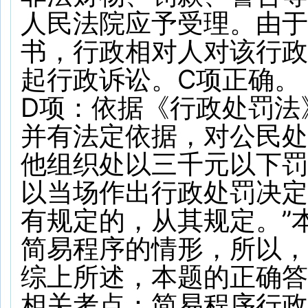
人民法院应予受理。由于
书，行政相对人对该行政
起行政诉讼。C项正确。
D项：依据《行政处罚法
并有法定依据，对公民处
他组织处以三千元以下罚
以当场作出行政处罚决定
有规定的，从其规定。”
简易程序的情形，所以，
综上所述，本题的正确答
相关考点：
简易程序
行政