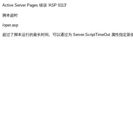
Active Server Pages
错误 'ASP 0113'
脚本超时
/oper.asp
超过了脚本运行的最长时间。可以通过为 Server.ScriptTimeOut 属性