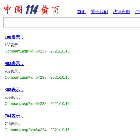
首页
关于我们
法律声明
广
108表示，
108表示，...
Company.asp?id=64237 2021/10/16
902表示，
902表示，...
Company.asp?id=64236 2021/10/16
308表示，
308表示，...
Company.asp?id=64235 2021/10/16
704表示，
704表示，...
Company.asp?id=64234 2021/10/16