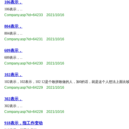
106表示，
106表示，...
Company.asp?id=64233 2021/10/16
804表示，
804表示，...
Company.asp?id=64231 2021/10/16
609表示，
609表示，...
Company.asp?id=64230 2021/10/16
102表示，
102表示，102表示，​102 12是个敢拼敢做的人，加0的话，就是这个人想法上面比
Company.asp?id=64229 2021/10/16
302表示，
302表示，...
Company.asp?id=64228 2021/10/16
918表示，指工作变动​